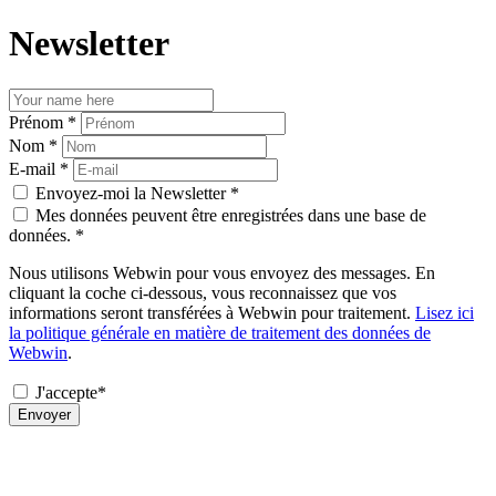
Newsletter
Prénom *
Nom *
E-mail *
Envoyez-moi la Newsletter *
Mes données peuvent être enregistrées dans une base de
données. *
Nous utilisons Webwin pour vous envoyez des messages. En
cliquant la coche ci-dessous, vous reconnaissez que vos
informations seront transférées à Webwin pour traitement.
Lisez ici
la politique générale en matière de traitement des données de
Webwin
.
J'accepte*
Envoyer